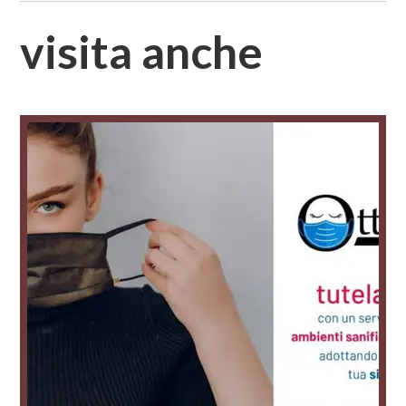
visita anche