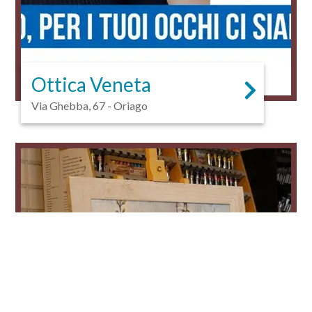
Ottica Veneta
Via Ghebba, 67 - Oriago