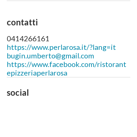
contatti
0414266161
https://www.perlarosa.it/?lang=it
bugin.umberto@gmail.com
https://www.facebook.com/ristorant
epizzeriaperlarosa
social