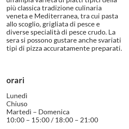
più classica tradizione culinaria
veneta e Mediterranea, tra cui pasta
allo scoglio, grigliata di pesce e
diverse specialità di pesce crudo. La
sera si possono gustare anche svariati
tipi di pizza accuratamente preparati.
orari
Lunedì
Chiuso
Martedì – Domenica
10:00 – 15:00 / 18:00 – 21:00