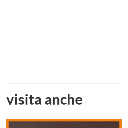
visita anche