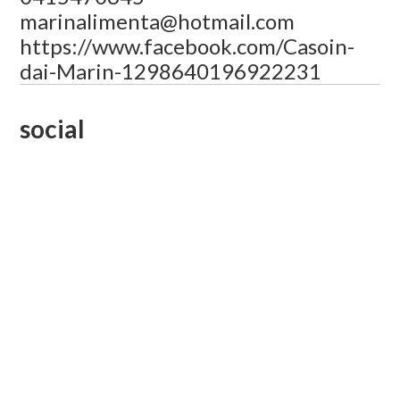
marinalimenta@hotmail.com
https://www.facebook.com/Casoin-
dai-Marin-1298640196922231
social