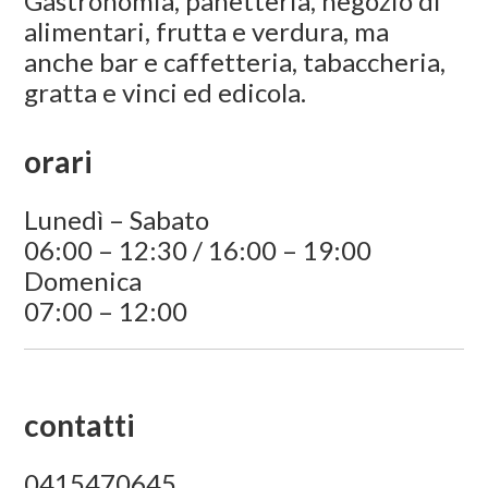
Gastronomia, panetteria, negozio di
alimentari, frutta e verdura, ma
anche bar e caffetteria, tabaccheria,
gratta e vinci ed edicola.
orari
Lunedì – Sabato
06:00 – 12:30 / 16:00 – 19:00
Domenica
07:00 – 12:00
contatti
0415470645