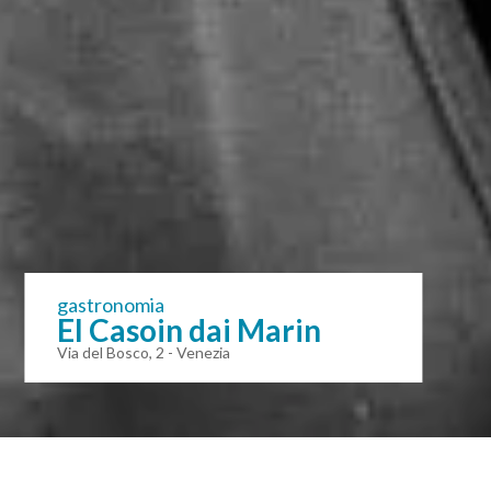
gastronomia
El Casoin dai Marin
Via del Bosco, 2 - Venezia