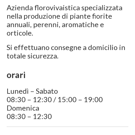
Azienda florovivaistica specializzata
nella produzione di piante fiorite
annuali, perenni, aromatiche e
orticole.
Si effettuano consegne a domicilio in
totale sicurezza.
orari
Lunedì – Sabato
08:30 – 12:30 / 15:00 – 19:00
Domenica
08:30 – 12:30