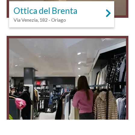
Ottica del Brenta
Via Venezia, 182 - Oriago