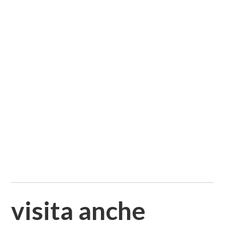
visita anche