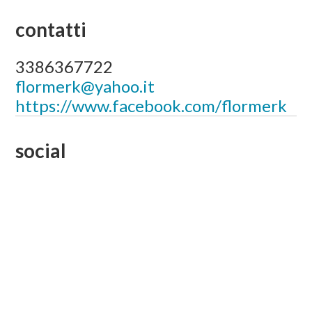
contatti
3386367722
flormerk@yahoo.it
https://www.facebook.com/flormerk
social