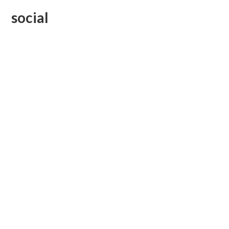
social