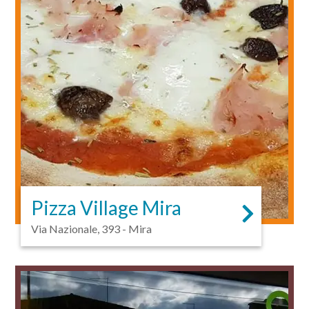
Pizza Village Mira
Via Nazionale, 393 - Mira