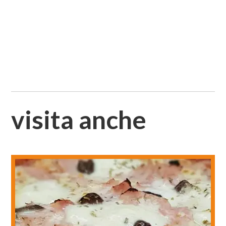
visita anche