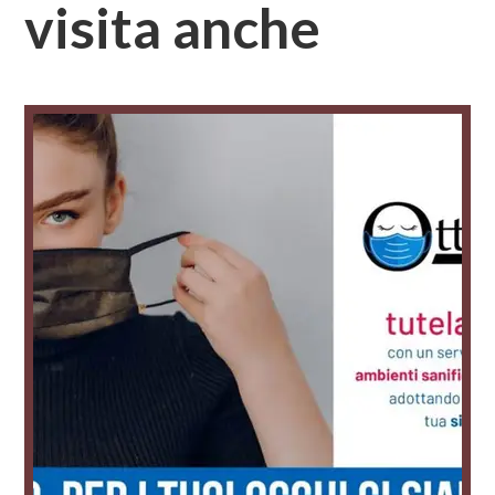
visita anche