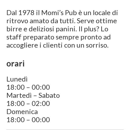
Dal 1978 il Momi’s Pub è un locale di
ritrovo amato da tutti. Serve ottime
birre e deliziosi panini. Il plus? Lo
staff preparato sempre pronto ad
accogliere i clienti con un sorriso.
orari
Lunedì
18:00 – 00:00
Martedì – Sabato
18:00 – 02:00
Domenica
18:00 – 00:00