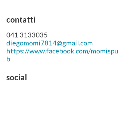
contatti
041 3133035
diegomomi7814@gmail.com
https://www.facebook.com/momispu
b
social