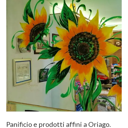
Panificio e prodotti affini a Oriago.