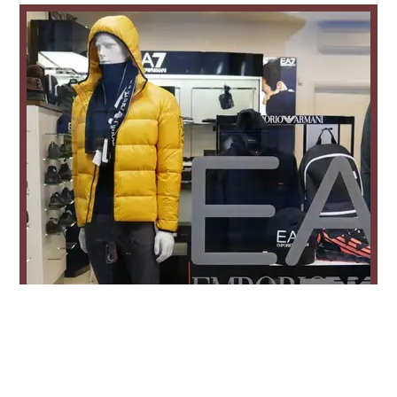
Carla Sport Borbiago
Fashion Woman