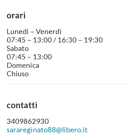
orari
Lunedì – Venerdì
07:45 – 13:00 / 16:30 – 19:30
Sabato
07:45 – 13:00
Domenica
Chiuso
contatti
3409862930
sarareginato88@libero.it