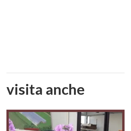
visita anche