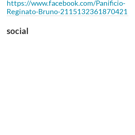
https://www.facebook.com/Panificio-
Reginato-Bruno-2115132361870421
social