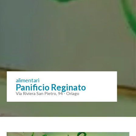
alimentari
Panificio Reginato
Via Riviera San Pietro, 94 - Oriago