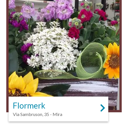
Flormerk
Via Sambruson, 35 - Mira