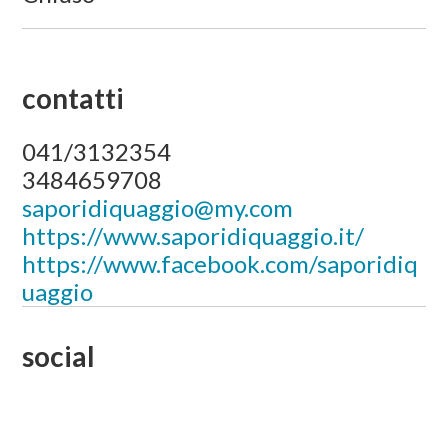
contatti
041/3132354
3484659708
saporidiquaggio@my.com
https://www.saporidiquaggio.it/
https://www.facebook.com/saporidiq
uaggio
social