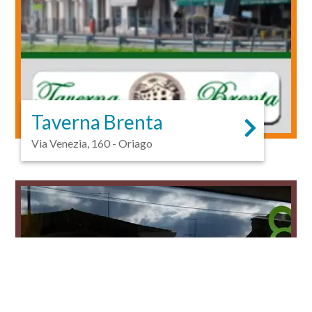
Taverna Brenta
Via Venezia, 160 - Oriago