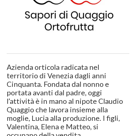
Azienda orticola radicata nel
territorio di Venezia dagli anni
Cinquanta. Fondata dal nonno e
portata avanti dal padre, oggi
l’attività è in mano al nipote Claudio
Quaggio che lavora insieme alla
moglie, Lucia alla produzione. I figli,
Valentina, Elena e Matteo, si
occupano della vendita.