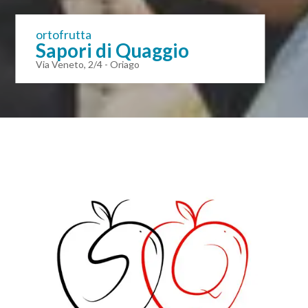
ortofrutta
Sapori di Quaggio
Via Veneto, 2/4 - Oriago