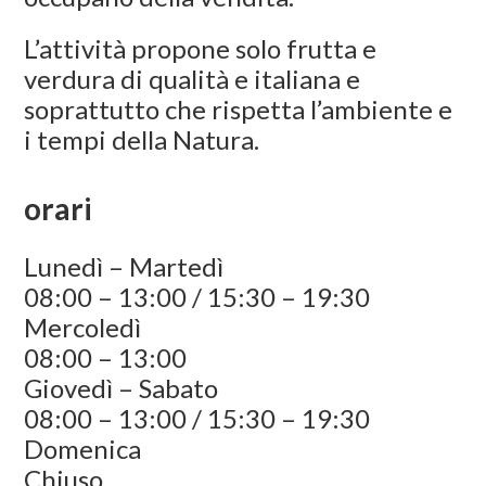
L’attività propone solo frutta e
verdura di qualità e italiana e
soprattutto che rispetta l’ambiente e
i tempi della Natura.
orari
Lunedì – Martedì
08:00 – 13:00 / 15:30 – 19:30
Mercoledì
08:00 – 13:00
Giovedì – Sabato
08:00 – 13:00 / 15:30 – 19:30
Domenica
Chiuso