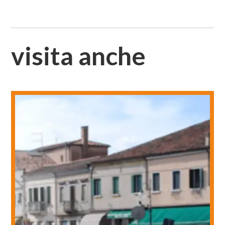
visita anche