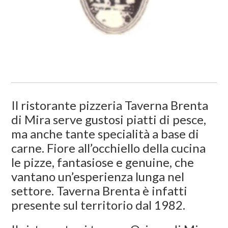
Il ristorante pizzeria Taverna Brenta
di Mira serve gustosi piatti di pesce,
ma anche tante specialità a base di
carne. Fiore all’occhiello della cucina
le pizze, fantasiose e genuine, che
vantano un’esperienza lunga nel
settore. Taverna Brenta è infatti
presente sul territorio dal 1982.