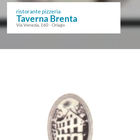
ristorante pizzeria
Taverna Brenta
Via Venezia, 160 - Oriago