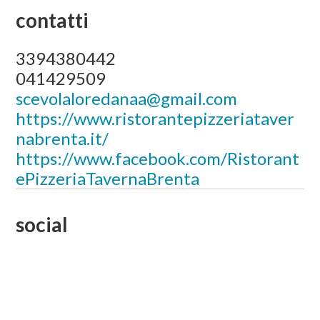
contatti
3394380442
041429509
scevolaloredanaa@gmail.com
https://www.ristorantepizzeriataver
nabrenta.it/
https://www.facebook.com/Ristorant
ePizzeriaTavernaBrenta
social