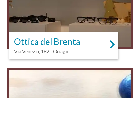
Ottica del Brenta
Via Venezia, 182 - Oriago