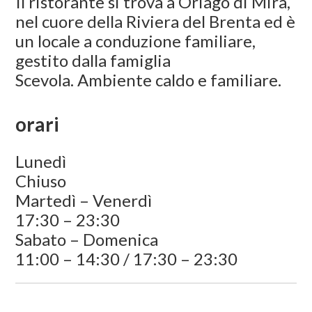
Il ristorante si trova a Oriago di Mira,
nel cuore della Riviera del Brenta ed è
un locale a conduzione familiare,
gestito dalla famiglia
Scevola. Ambiente caldo e familiare.
orari
Lunedì
Chiuso
Martedì – Venerdì
17:30 – 23:30
Sabato – Domenica
11:00 – 14:30 / 17:30 – 23:30