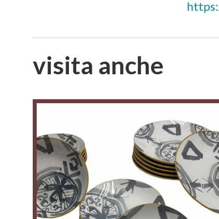
https
visita anche