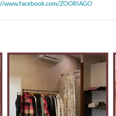
://www.facebook.com/ZOORIAGO