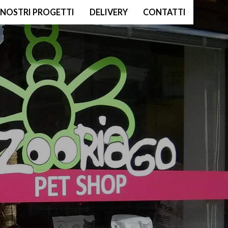
I NOSTRI PROGETTI
DELIVERY
CONTATTI