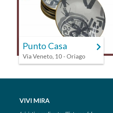
Punto Casa
Via Veneto, 10 - Oriago
VIVI MIRA