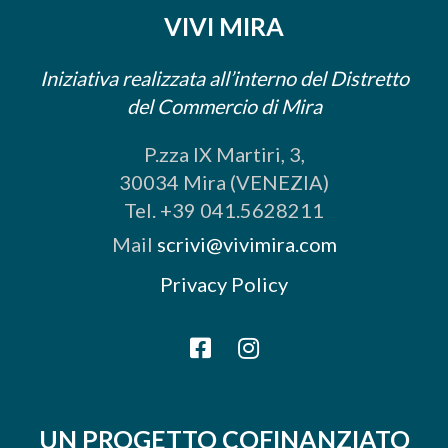
VIVI MIRA
Iniziativa realizzata all’interno del Distretto
del Commercio di Mira
P.zza IX Martiri, 3,
30034 Mira (VENEZIA)
Tel. +39 041.5628211
Mail
scrivi@vivimira.com
Privacy Policy
UN PROGETTO COFINANZIATO