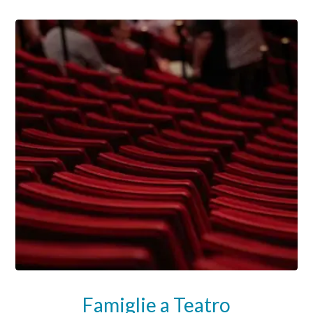
Famiglie a Teatro