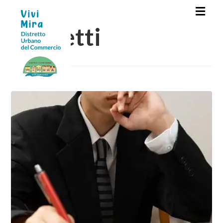
Progetti