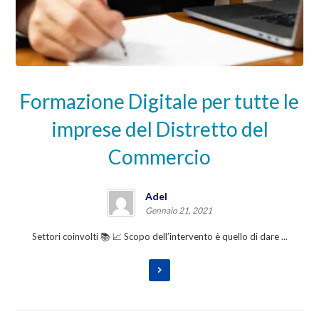
Formazione Digitale per tutte le
imprese del Distretto del
Commercio
Adel
Gennaio 21, 2021
Settori coinvolti 📚 📈 Scopo dell’intervento è quello di dare ...