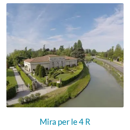
Mira per le 4 R