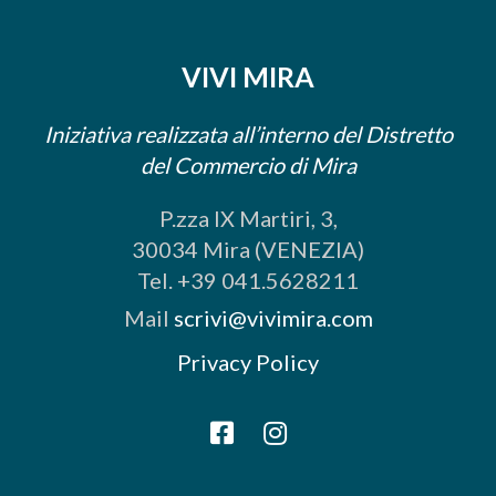
VIVI MIRA
Iniziativa realizzata all’interno del Distretto
del Commercio di Mira
P.zza IX Martiri, 3,
30034 Mira (VENEZIA)
Tel. +39 041.5628211
Mail
scrivi@vivimira.com
Privacy Policy