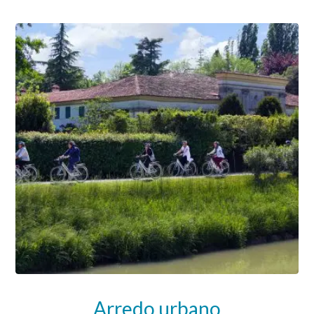
Arredo urbano