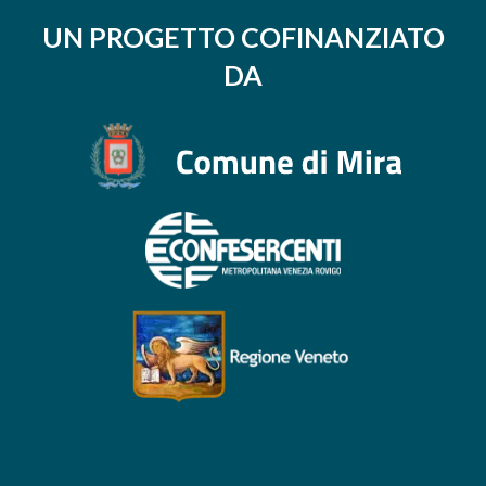
UN PROGETTO COFINANZIATO
DA