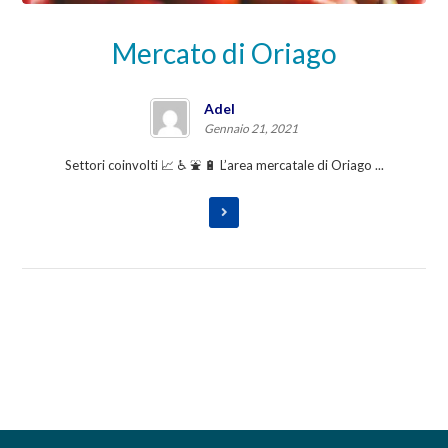
Mercato di Oriago
Adel
Gennaio 21, 2021
Settori coinvolti 📈 ♿ ⛲ 🔋 L’area mercatale di Oriago ...