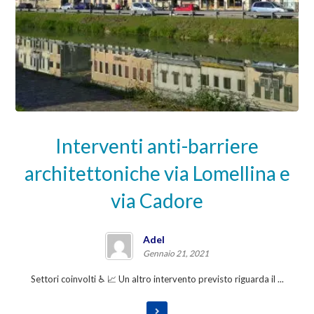
Interventi anti-barriere
architettoniche via Lomellina e
via Cadore
Adel
Gennaio 21, 2021
Settori coinvolti ♿ 📈 Un altro intervento previsto riguarda il ...