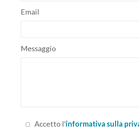
Email
Messaggio
Accetto l'
informativa sulla pri