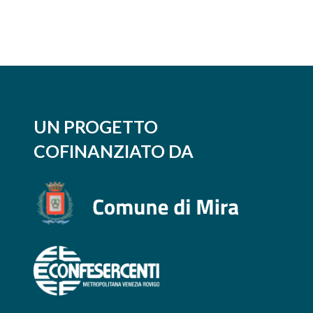
UN PROGETTO
COFINANZIATO DA