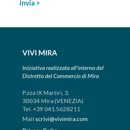
Invia >
VIVI MIRA
Iniziativa realizzata all’interno del
Distretto del Commercio di Mira
P.zza IX Martiri, 3,
30034 Mira (VENEZIA)
Tel. +39 041.5628211
Mail
scrivi@vivimira.com