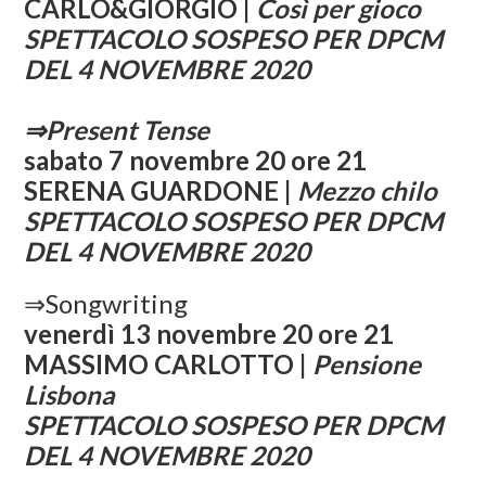
CARLO&GIORGIO |
Così per gioco
SPETTACOLO SOSPESO PER DPCM
DEL 4 NOVEMBRE 2020
⇒Present Tense
sabato 7 novembre 20 ore 21
SERENA GUARDONE |
Mezzo chilo
SPETTACOLO SOSPESO PER DPCM
DEL 4 NOVEMBRE 2020
⇒Songwriting
venerdì 13 novembre 20 ore 21
MASSIMO CARLOTTO |
Pensione
Lisbona
SPETTACOLO SOSPESO PER DPCM
DEL 4 NOVEMBRE 2020