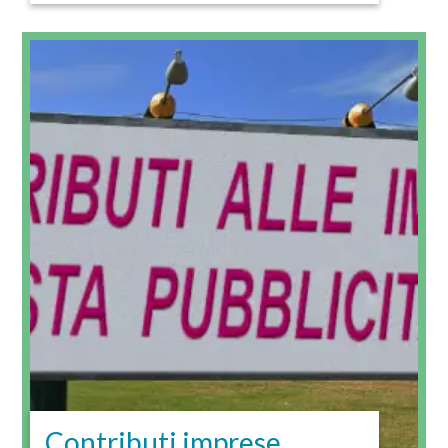
Contributi imprese