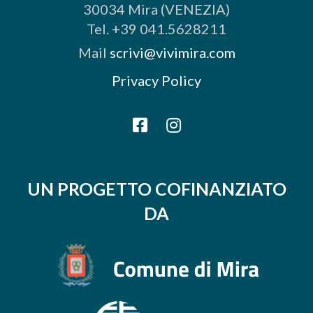
30034 Mira (VENEZIA)
Tel. +39 041.5628211
Mail
scrivi@vivimira.com
Privacy Policy
UN PROGETTO COFINANZIATO
DA