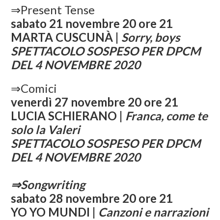
⇒Present Tense
sabato 21 novembre 20 ore 21
MARTA CUSCUNÀ |
Sorry, boys
SPETTACOLO SOSPESO PER DPCM
DEL 4 NOVEMBRE 2020
⇒Comici
venerdì 27 novembre 20 ore 21
LUCIA SCHIERANO |
Franca, come te
solo la Valeri
SPETTACOLO SOSPESO PER DPCM
DEL 4 NOVEMBRE 2020
⇒Songwriting
sabato 28 novembre 20 ore 21
YO YO MUNDI |
Canzoni e narrazioni