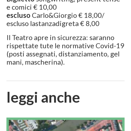
e comici € 10,00
escluso
Carlo&Giorgio € 18,00/
escluso lastanzadigreta € 8,00
Il Teatro apre in sicurezza: saranno
rispettate tute le normative Covid-19
(posti assegnati, distanziamento, gel
mani, mascherina).
leggi anche