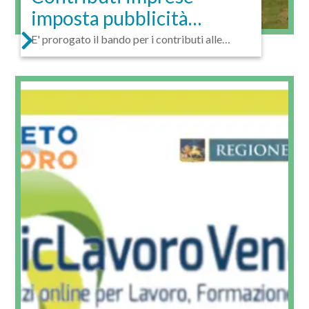
imposta pubblicità
2020
E' prorogato il bando per i contributi alle
imprese...