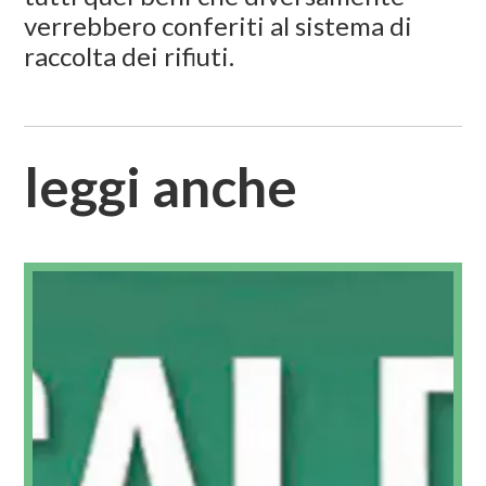
verrebbero conferiti al sistema di
raccolta dei rifiuti.
leggi anche