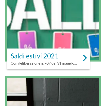
Saldi estivi 2021
Con deliberazione n. 707 del 31 maggio
2021 la Giunta regionale...