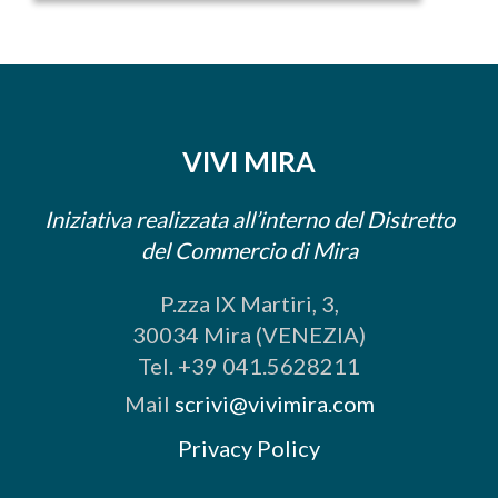
VIVI MIRA
Iniziativa realizzata all’interno del Distretto
del Commercio di Mira
P.zza IX Martiri, 3,
30034 Mira (VENEZIA)
Tel. +39 041.5628211
Mail
scrivi@vivimira.com
Privacy Policy