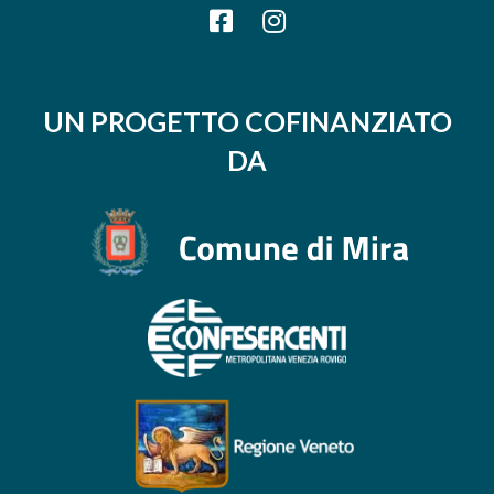
UN PROGETTO COFINANZIATO
DA