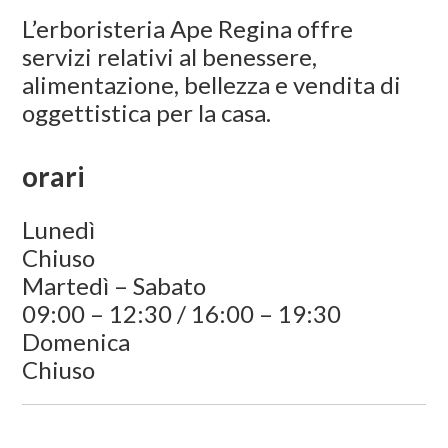
L’erboristeria Ape Regina offre
servizi relativi al benessere,
alimentazione, bellezza e vendita di
oggettistica per la casa.
orari
Lunedì
Chiuso
Martedì – Sabato
09:00 – 12:30 / 16:00 – 19:30
Domenica
Chiuso