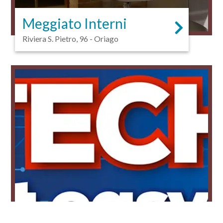
Meggiato Interni
Riviera S. Pietro, 96 - Oriago