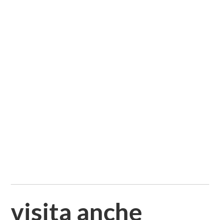
visita anche