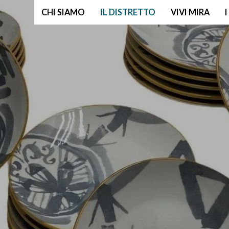
CHI SIAMO
IL DISTRETTO
VIVI MIRA