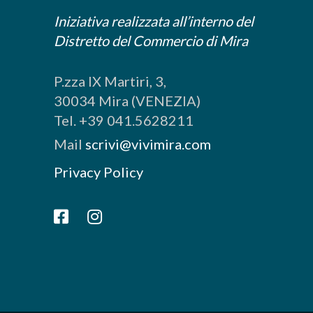
Iniziativa realizzata all’interno del
Distretto del Commercio di Mira
P.zza IX Martiri, 3,
30034 Mira (VENEZIA)
Tel. +39 041.5628211
Mail
scrivi@vivimira.com
Privacy Policy