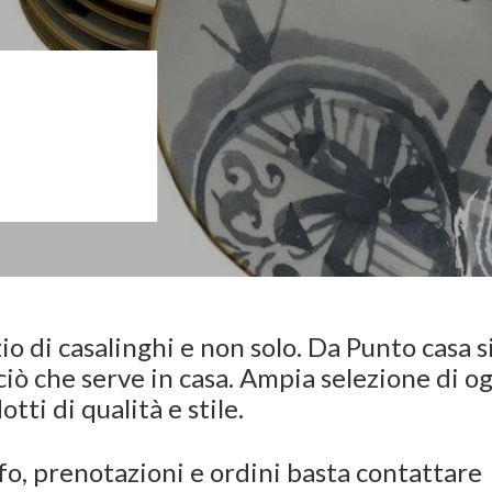
o di casalinghi e non solo. Da Punto casa s
ciò che serve in casa. Ampia selezione di o
otti di qualità e stile.
fo, prenotazioni e ordini basta contattare