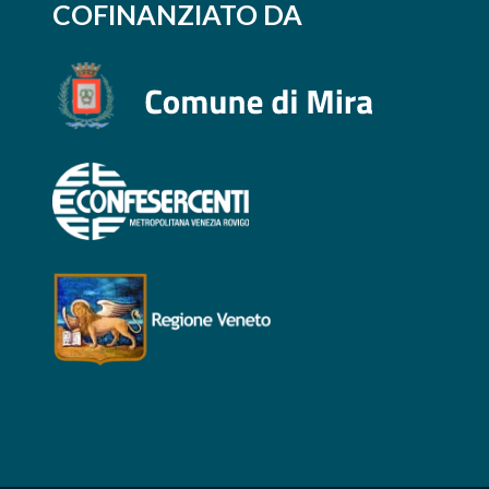
COFINANZIATO DA