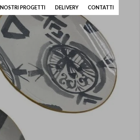
I NOSTRI PROGETTI
DELIVERY
CONTATTI