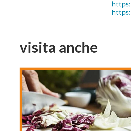
https
https
visita anche