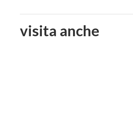
visita anche