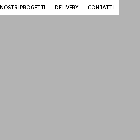
I NOSTRI PROGETTI
DELIVERY
CONTATTI