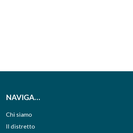
NAVIGA…
Chi siamo
Il distretto