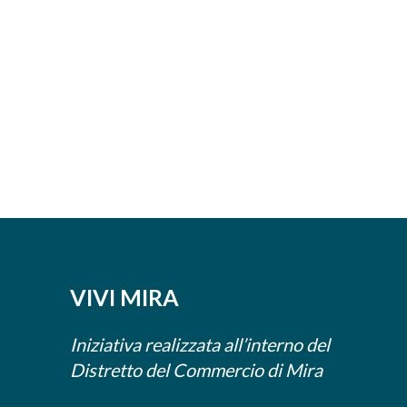
VIVI MIRA
Iniziativa realizzata all’interno del
Distretto del Commercio di Mira