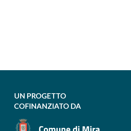
UN PROGETTO
COFINANZIATO DA