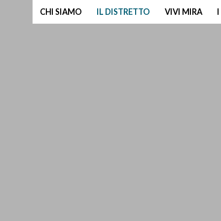
CHI SIAMO
IL DISTRETTO
VIVI MIRA