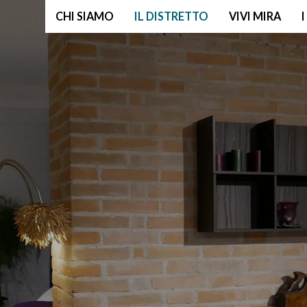
CHI SIAMO
IL DISTRETTO
VIVI MIRA