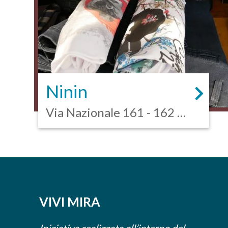
Ninin
Via Nazionale 161 - 162 -
Mira
VIVI MIRA