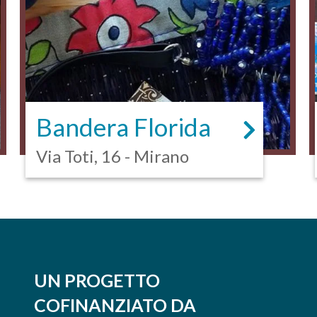
Bandera Florida
Via Toti, 16 - Mirano
UN PROGETTO
COFINANZIATO DA