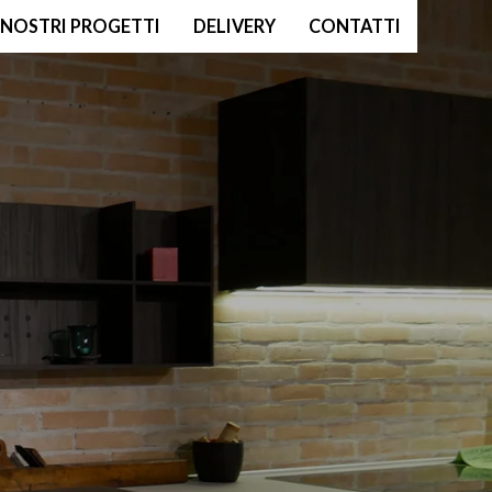
I NOSTRI PROGETTI
DELIVERY
CONTATTI