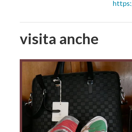
https
visita anche