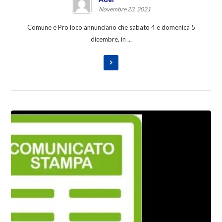
Novembre 23, 2021
Comune e Pro loco annunciano che sabato 4 e domenica 5
dicembre, in ...