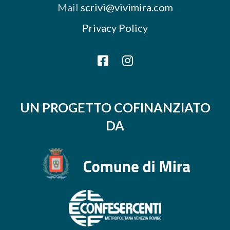
Mail
scrivi@vivimira.com
Privacy Policy
UN PROGETTO COFINANZIATO
DA