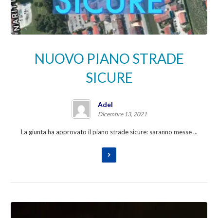
NUOVO PIANO STRADE
SICURE
Adel
Dicembre 13, 2021
La giunta ha approvato il piano strade sicure: saranno messe ...