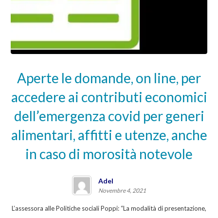
Aperte le domande, on line, per
accedere ai contributi economici
dell’emergenza covid per generi
alimentari, affitti e utenze, anche
in caso di morosità notevole
Adel
Novembre 4, 2021
L’assessora alle Politiche sociali Poppi: “La modalità di presentazione,