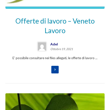
Offerte di lavoro – Veneto
Lavoro
Adel
Ottobre 19, 2021
E’ possibile consultare nei files allegati, le offerte di lavoro ...