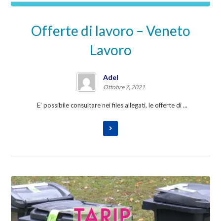
Offerte di lavoro – Veneto
Lavoro
Adel
Ottobre 7, 2021
E’ possibile consultare nei files allegati, le offerte di ...