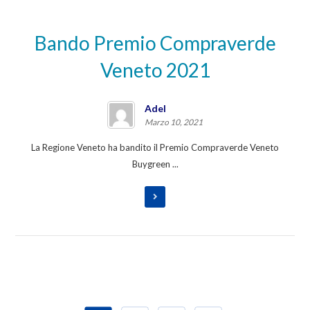
Bando Premio Compraverde
Veneto 2021
Adel
Marzo 10, 2021
La Regione Veneto ha bandito il Premio Compraverde Veneto
Buygreen ...