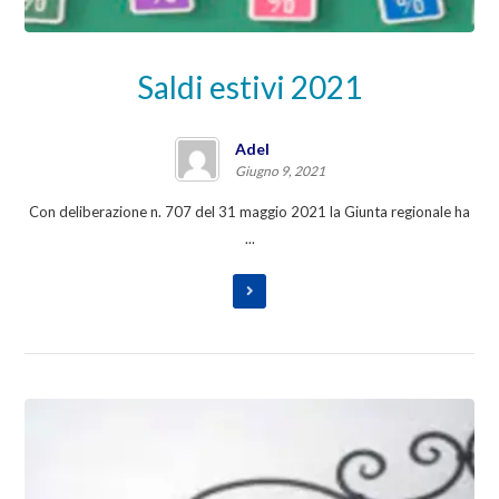
Saldi estivi 2021
Adel
Giugno 9, 2021
Con deliberazione n. 707 del 31 maggio 2021 la Giunta regionale ha
...