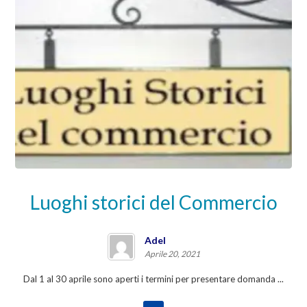
Luoghi storici del Commercio
Adel
Aprile 20, 2021
Dal 1 al 30 aprile sono aperti i termini per presentare domanda ...