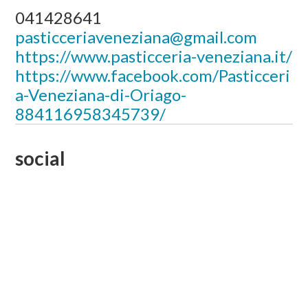
041428641
pasticceriaveneziana@gmail.com
https://www.pasticceria-veneziana.it/
https://www.facebook.com/Pasticceri
a-Veneziana-di-Oriago-
884116958345739/
social