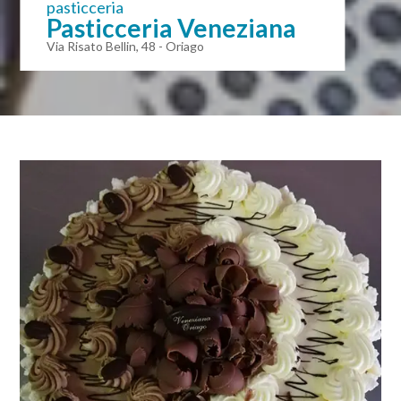
pasticceria
Pasticceria Veneziana
Via Risato Bellin, 48 - Oriago