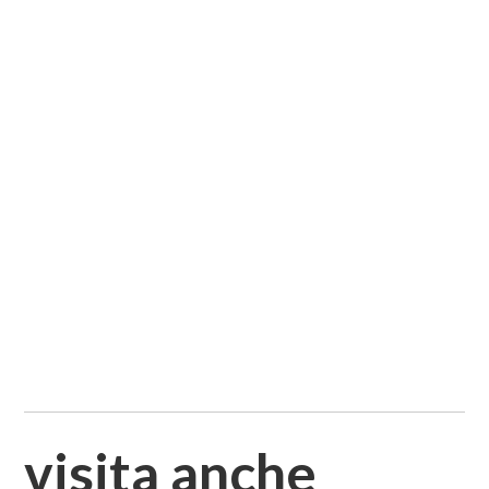
visita anche