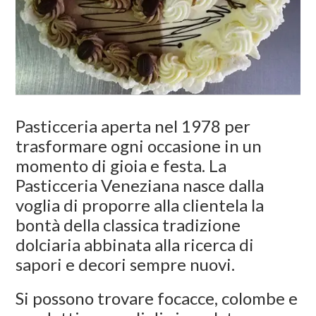
Pasticceria aperta nel 1978 per
trasformare ogni occasione in un
momento di gioia e festa. La
Pasticceria Veneziana nasce dalla
voglia di proporre alla clientela la
bontà della classica tradizione
dolciaria abbinata alla ricerca di
sapori e decori sempre nuovi.
Si possono trovare focacce, colombe e