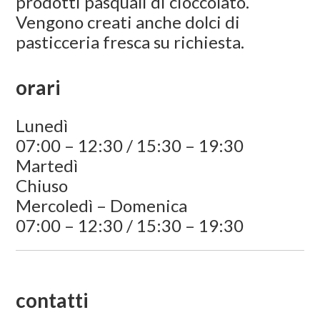
prodotti pasquali di cioccolato.
Vengono creati anche dolci di
pasticceria fresca su richiesta.
orari
Lunedì
07:00 – 12:30 / 15:30 – 19:30
Martedì
Chiuso
Mercoledì – Domenica
07:00 – 12:30 / 15:30 – 19:30
contatti